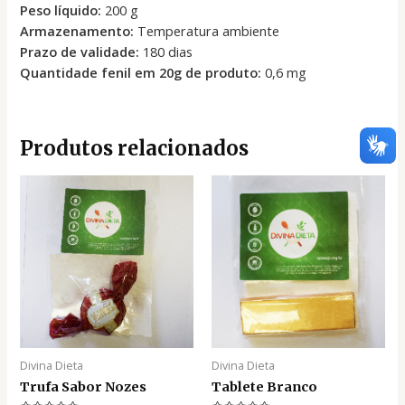
Peso líquido:
200 g
Armazenamento:
Temperatura ambiente
Prazo de validade:
180 dias
Quantidade fenil em 20g de produto:
0,6 mg
Produtos relacionados
Divina Dieta
Divina Dieta
Trufa Sabor Nozes
Tablete Branco