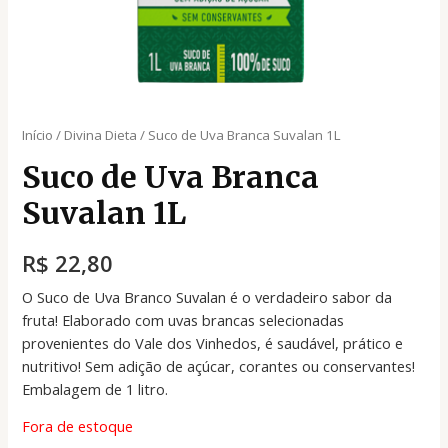
Início
/
Divina Dieta
/ Suco de Uva Branca Suvalan 1L
Suco de Uva Branca
Suvalan 1L
R$
22,80
O Suco de Uva Branco Suvalan é o verdadeiro sabor da
fruta! Elaborado com uvas brancas selecionadas
provenientes do Vale dos Vinhedos, é saudável, prático e
nutritivo! Sem adição de açúcar, corantes ou conservantes!
Embalagem de 1 litro.
Fora de estoque